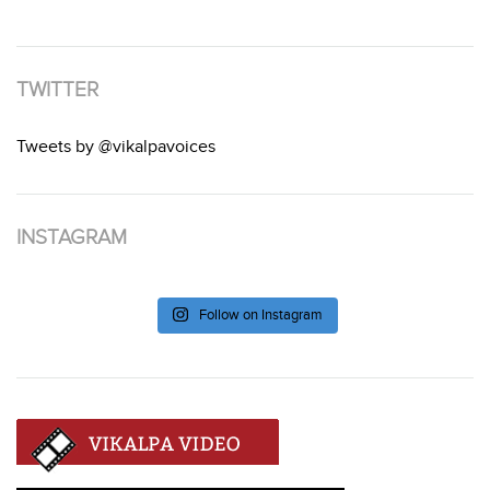
TWITTER
Tweets by @vikalpavoices
INSTAGRAM
Follow on Instagram