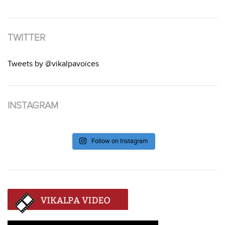
TWITTER
Tweets by @vikalpavoices
INSTAGRAM
Follow on Instagram