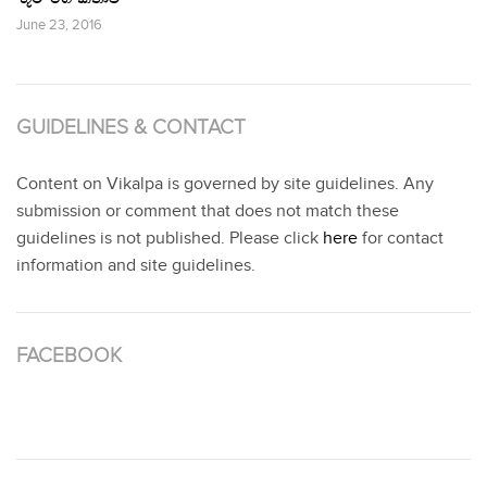
June 23, 2016
GUIDELINES & CONTACT
Content on Vikalpa is governed by site guidelines. Any
submission or comment that does not match these
guidelines is not published. Please click
here
for contact
information and site guidelines.
FACEBOOK