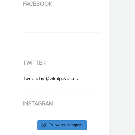
FACEBOOK
TWITTER
Tweets by @vikalpavoices
INSTAGRAM
Follow on Instagram