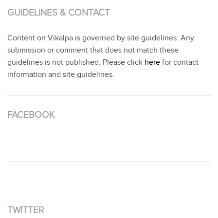
GUIDELINES & CONTACT
Content on Vikalpa is governed by site guidelines. Any
submission or comment that does not match these
guidelines is not published. Please click
here
for contact
information and site guidelines.
FACEBOOK
TWITTER