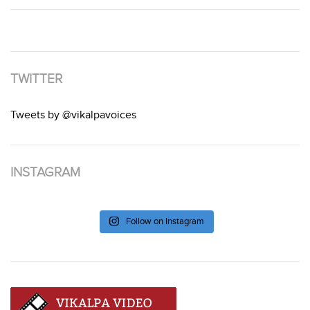
TWITTER
Tweets by @vikalpavoices
INSTAGRAM
Follow on Instagram