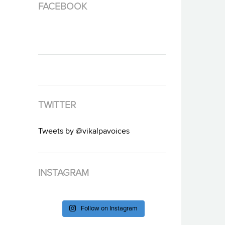
FACEBOOK
TWITTER
Tweets by @vikalpavoices
INSTAGRAM
Follow on Instagram