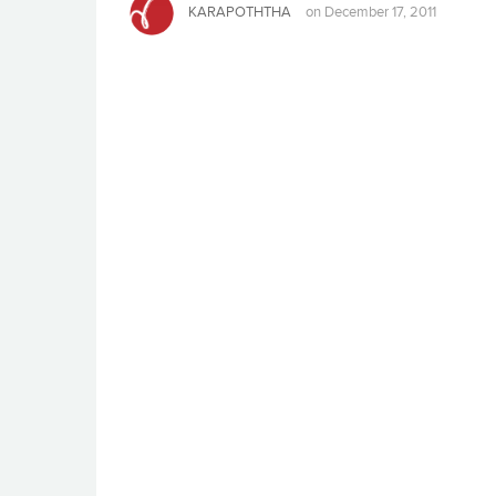
KARAPOTHTHA
on
December 17, 2011