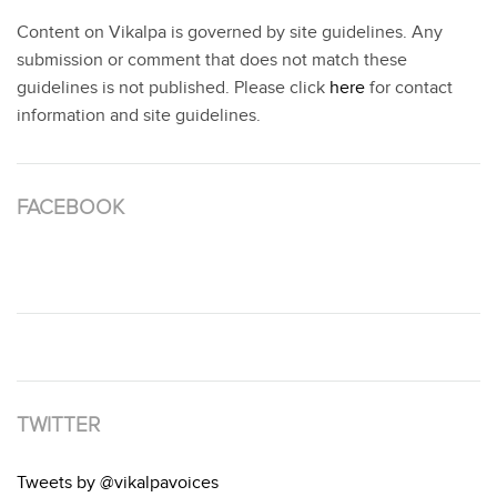
Content on Vikalpa is governed by site guidelines. Any
submission or comment that does not match these
guidelines is not published. Please click
here
for contact
information and site guidelines.
FACEBOOK
TWITTER
Tweets by @vikalpavoices