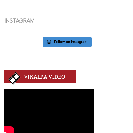
INSTAGRAM
Follow on Instagram