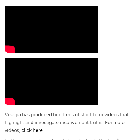
Vikalpa has produced hundreds of short-form videos that
highlight and investigate inconvenient truths. For more
videos,
click here
.