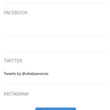
FACEBOOK
TWITTER
Tweets by @vikalpavoices
INSTAGRAM