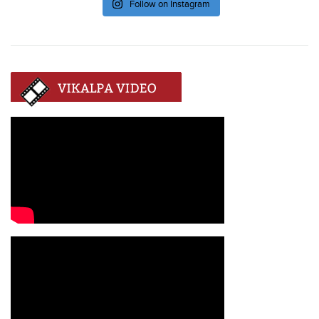
Follow on Instagram