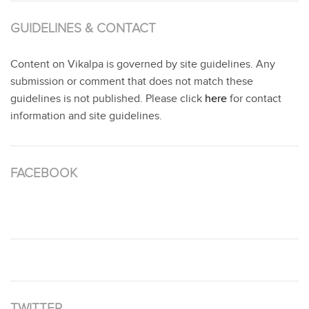
GUIDELINES & CONTACT
Content on Vikalpa is governed by site guidelines. Any
submission or comment that does not match these
guidelines is not published. Please click
here
for contact
information and site guidelines.
FACEBOOK
TWITTER