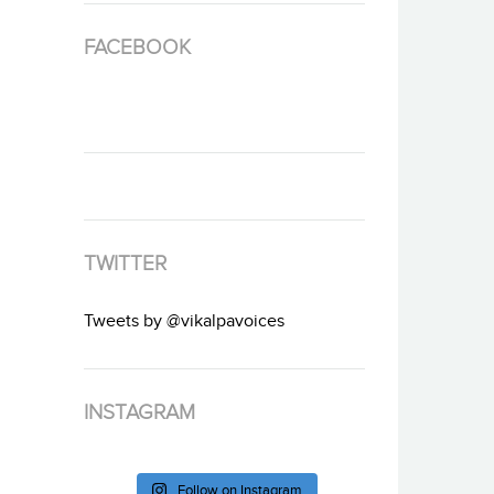
FACEBOOK
TWITTER
Tweets by @vikalpavoices
INSTAGRAM
Follow on Instagram