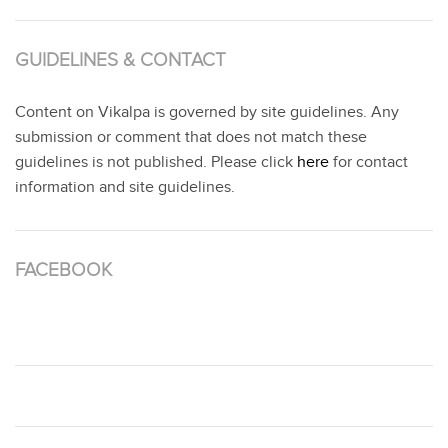
GUIDELINES & CONTACT
Content on Vikalpa is governed by site guidelines. Any
submission or comment that does not match these
guidelines is not published. Please click
here
for contact
information and site guidelines.
FACEBOOK