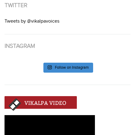
TWITTER
Tweets by @vikalpavoices
INSTAGRAM
Follow on Instagram