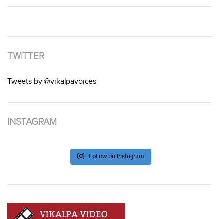
TWITTER
Tweets by @vikalpavoices
INSTAGRAM
Follow on Instagram