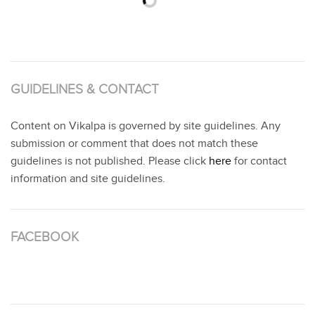
GUIDELINES & CONTACT
Content on Vikalpa is governed by site guidelines. Any
submission or comment that does not match these
guidelines is not published. Please click
here
for contact
information and site guidelines.
FACEBOOK