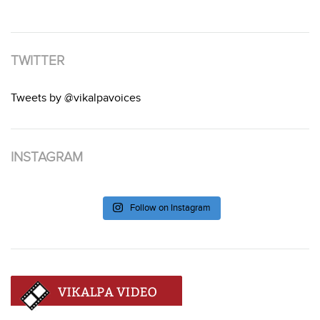
TWITTER
Tweets by @vikalpavoices
INSTAGRAM
Follow on Instagram