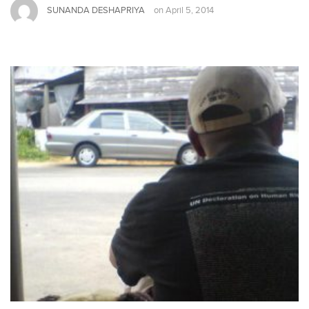
SUNANDA DESHAPRIYA
on
April 5, 2014