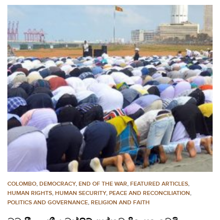
COLOMBO
,
DEMOCRACY
,
END OF THE WAR
,
FEATURED ARTICLES
,
HUMAN RIGHTS
,
HUMAN SECURITY
,
PEACE AND RECONCILIATION
,
POLITICS AND GOVERNANCE
,
RELIGION AND FAITH