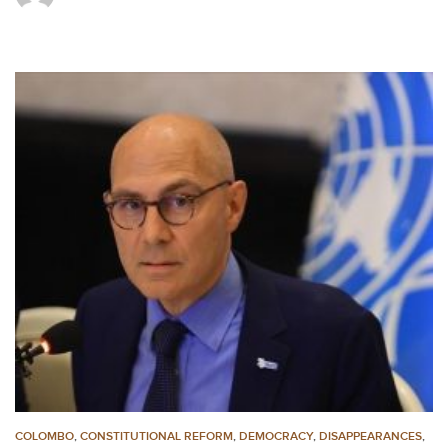
COLOMBO
,
CONSTITUTIONAL REFORM
,
DEMOCRACY
,
DISAPPEARANCES
,