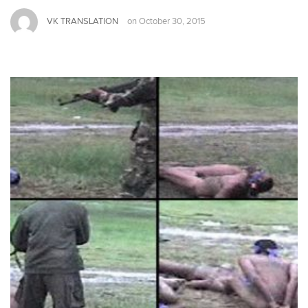
VK TRANSLATION
on
October 30, 2015