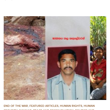
END OF THE WAR
,
FEATURED ARTICLES
,
HUMAN RIGHTS
,
HUMAN