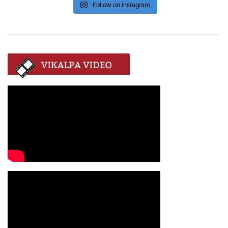
Follow on Instagram