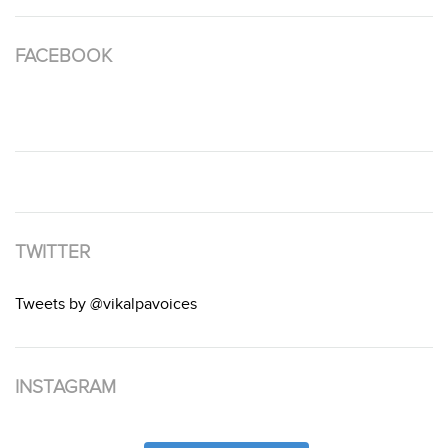
FACEBOOK
TWITTER
Tweets by @vikalpavoices
INSTAGRAM