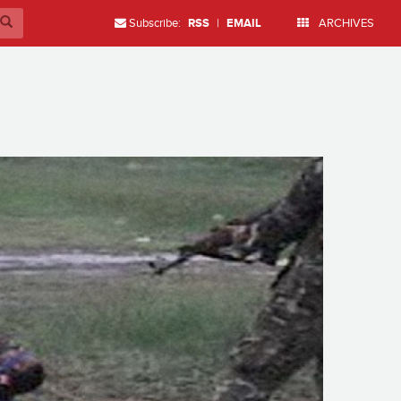
Subscribe:
RSS
|
EMAIL
ARCHIVES