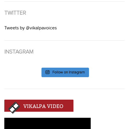
TWITTER
Tweets by @vikalpavoices
INSTAGRAM
Follow on Instagram