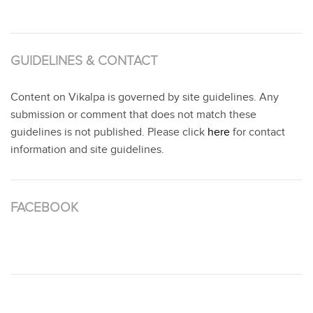
GUIDELINES & CONTACT
Content on Vikalpa is governed by site guidelines. Any
submission or comment that does not match these
guidelines is not published. Please click
here
for contact
information and site guidelines.
FACEBOOK