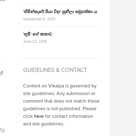
‘හිමින්සැරේ පියා විදා‘ සුනිලා සමුගත්තා ය.
September 9, 2013
‘භූමි’ ගේ කතාව
June 23, 2016
.
GUIDELINES & CONTACT
ති
Content on Vikalpa is governed by
site guidelines. Any submission or
comment that does not match these
guidelines is not published. Please
click
here
for contact information
and site guidelines.
ිම්