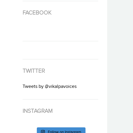
FACEBOOK
TWITTER
Tweets by @vikalpavoices
INSTAGRAM
Follow on Instagram