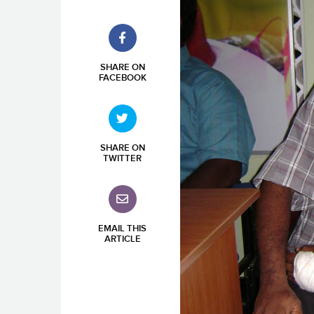
SHARE ON
FACEBOOK
SHARE ON
TWITTER
EMAIL THIS
ARTICLE