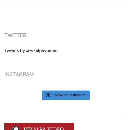
TWITTER
Tweets by @vikalpavoices
INSTAGRAM
Follow on Instagram