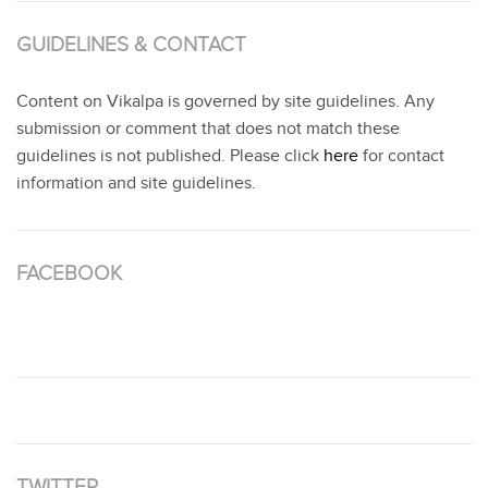
GUIDELINES & CONTACT
Content on Vikalpa is governed by site guidelines. Any
submission or comment that does not match these
guidelines is not published. Please click
here
for contact
information and site guidelines.
FACEBOOK
TWITTER