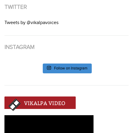
TWITTER
Tweets by @vikalpavoices
INSTAGRAM
Follow on Instagram