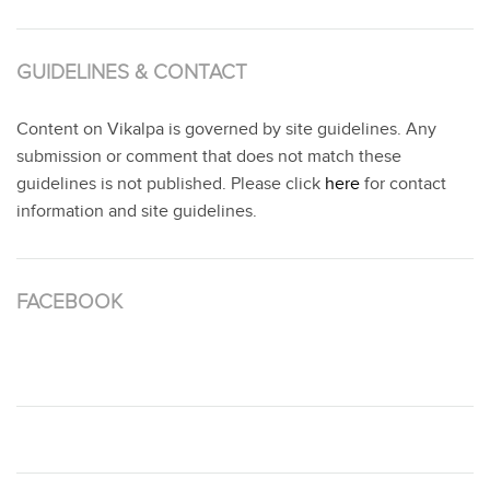
GUIDELINES & CONTACT
Content on Vikalpa is governed by site guidelines. Any
submission or comment that does not match these
guidelines is not published. Please click
here
for contact
information and site guidelines.
FACEBOOK