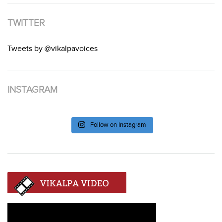
TWITTER
Tweets by @vikalpavoices
INSTAGRAM
Follow on Instagram