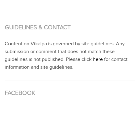
GUIDELINES & CONTACT
Content on Vikalpa is governed by site guidelines. Any
submission or comment that does not match these
guidelines is not published. Please click
here
for contact
information and site guidelines.
FACEBOOK