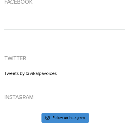
FACEBOOK
TWITTER
Tweets by @vikalpavoices
INSTAGRAM
Follow on Instagram