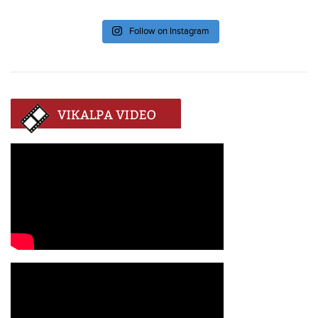
Follow on Instagram