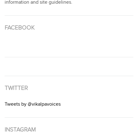
information and site guidelines.
FACEBOOK
TWITTER
Tweets by @vikalpavoices
INSTAGRAM