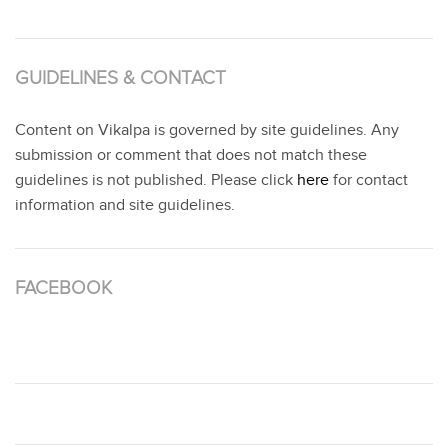
GUIDELINES & CONTACT
Content on Vikalpa is governed by site guidelines. Any
submission or comment that does not match these
guidelines is not published. Please click
here
for contact
information and site guidelines.
FACEBOOK