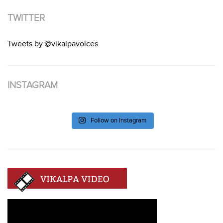
TWITTER
Tweets by @vikalpavoices
INSTAGRAM
Follow on Instagram