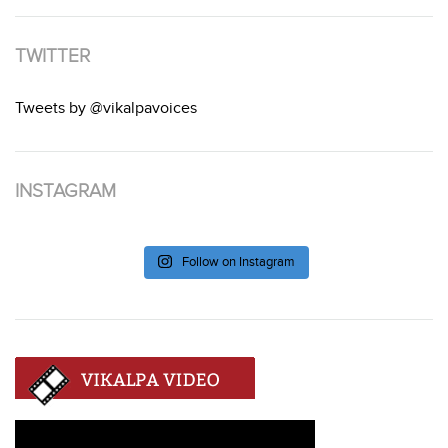
TWITTER
Tweets by @vikalpavoices
INSTAGRAM
Follow on Instagram