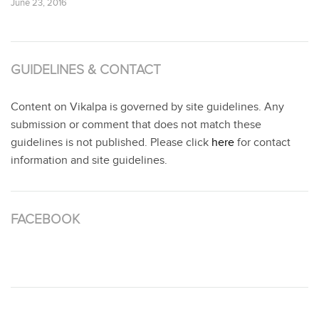
June 23, 2016
GUIDELINES & CONTACT
Content on Vikalpa is governed by site guidelines. Any
submission or comment that does not match these
guidelines is not published. Please click
here
for contact
information and site guidelines.
FACEBOOK