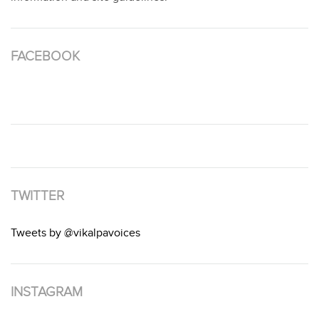
FACEBOOK
TWITTER
Tweets by @vikalpavoices
INSTAGRAM