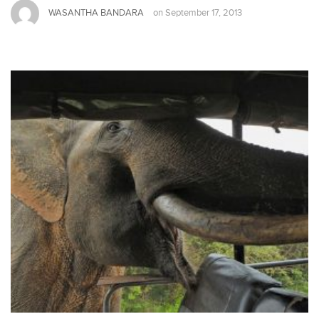
WASANTHA BANDARA
on
September 17, 2013