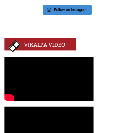
Follow on Instagram