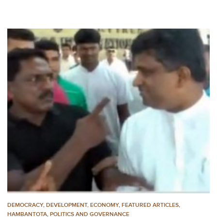
DEMOCRACY
,
DEVELOPMENT, ECONOMY
,
FEATURED ARTICLES
,
HAMBANTOTA
,
POLITICS AND GOVERNANCE