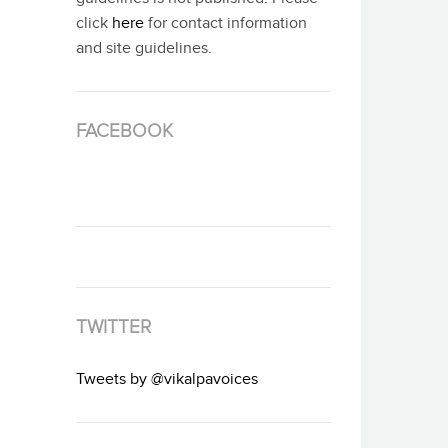
click
here
for contact information
and site guidelines.
FACEBOOK
TWITTER
Tweets by @vikalpavoices