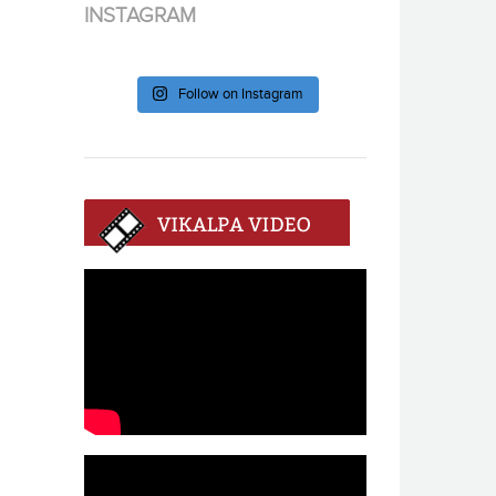
INSTAGRAM
Follow on Instagram