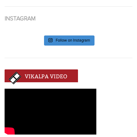
INSTAGRAM
Follow on Instagram