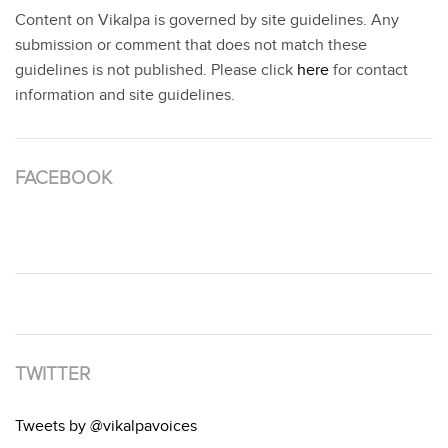
Content on Vikalpa is governed by site guidelines. Any
submission or comment that does not match these
guidelines is not published. Please click
here
for contact
information and site guidelines.
FACEBOOK
TWITTER
Tweets by @vikalpavoices