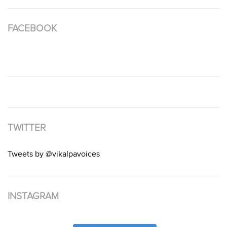
FACEBOOK
TWITTER
Tweets by @vikalpavoices
INSTAGRAM