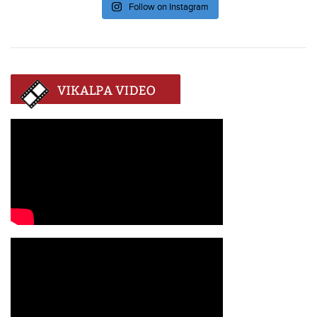
Follow on Instagram