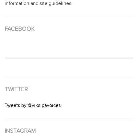
information and site guidelines.
FACEBOOK
TWITTER
Tweets by @vikalpavoices
INSTAGRAM