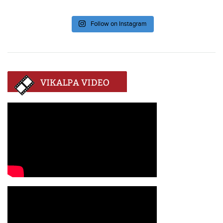
Follow on Instagram