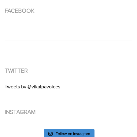
FACEBOOK
TWITTER
Tweets by @vikalpavoices
INSTAGRAM
Follow on Instagram