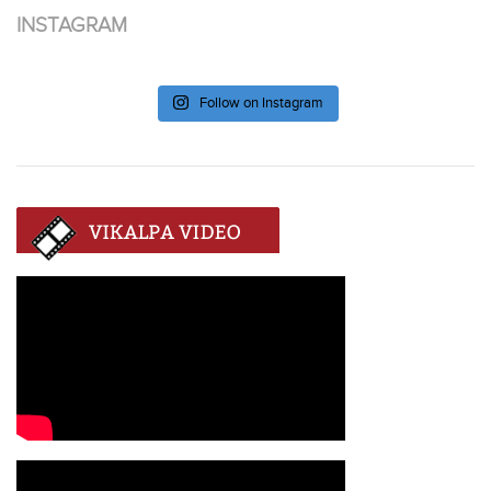
INSTAGRAM
Follow on Instagram