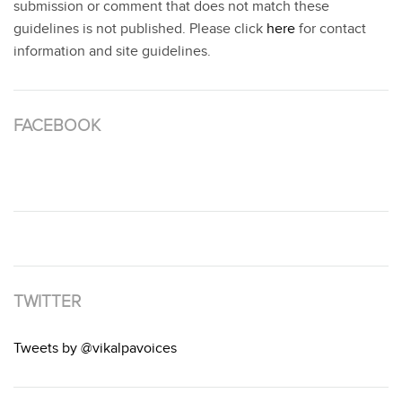
submission or comment that does not match these
guidelines is not published. Please click
here
for contact
information and site guidelines.
FACEBOOK
TWITTER
Tweets by @vikalpavoices