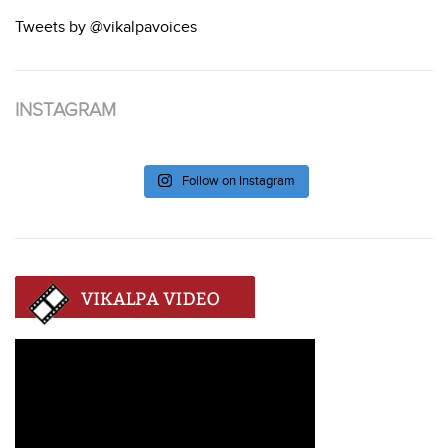
Tweets by @vikalpavoices
INSTAGRAM
Follow on Instagram