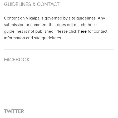
GUIDELINES & CONTACT
Content on Vikalpa is governed by site guidelines. Any
submission or comment that does not match these
guidelines is not published. Please click
here
for contact
information and site guidelines.
FACEBOOK
TWITTER