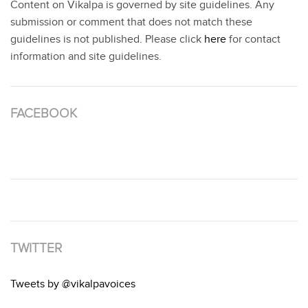
Content on Vikalpa is governed by site guidelines. Any
submission or comment that does not match these
guidelines is not published. Please click
here
for contact
information and site guidelines.
FACEBOOK
TWITTER
Tweets by @vikalpavoices