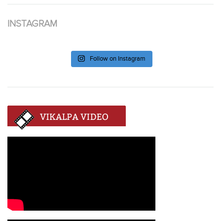
INSTAGRAM
Follow on Instagram