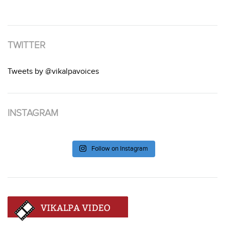
TWITTER
Tweets by @vikalpavoices
INSTAGRAM
Follow on Instagram