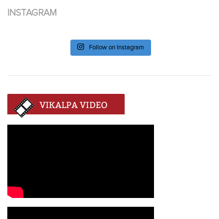
INSTAGRAM
Follow on Instagram