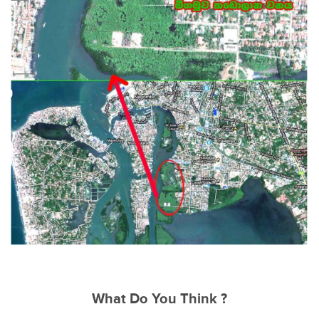
What Do You Think ?