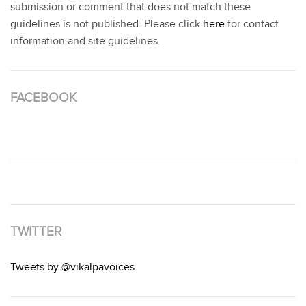
submission or comment that does not match these
guidelines is not published. Please click
here
for contact
information and site guidelines.
FACEBOOK
TWITTER
Tweets by @vikalpavoices