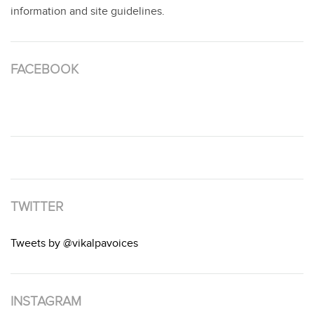
information and site guidelines.
FACEBOOK
TWITTER
Tweets by @vikalpavoices
INSTAGRAM