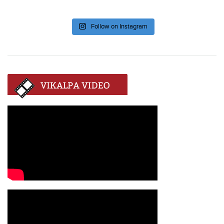
Follow on Instagram