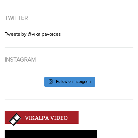
TWITTER
Tweets by @vikalpavoices
INSTAGRAM
Follow on Instagram