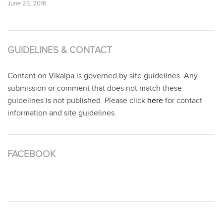
June 23, 2016
GUIDELINES & CONTACT
Content on Vikalpa is governed by site guidelines. Any
submission or comment that does not match these
guidelines is not published. Please click
here
for contact
information and site guidelines.
FACEBOOK