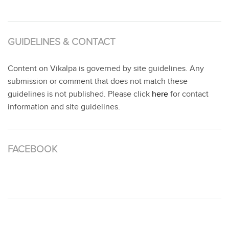
GUIDELINES & CONTACT
Content on Vikalpa is governed by site guidelines. Any
submission or comment that does not match these
guidelines is not published. Please click
here
for contact
information and site guidelines.
FACEBOOK