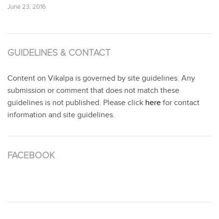
June 23, 2016
GUIDELINES & CONTACT
Content on Vikalpa is governed by site guidelines. Any
submission or comment that does not match these
guidelines is not published. Please click
here
for contact
information and site guidelines.
FACEBOOK