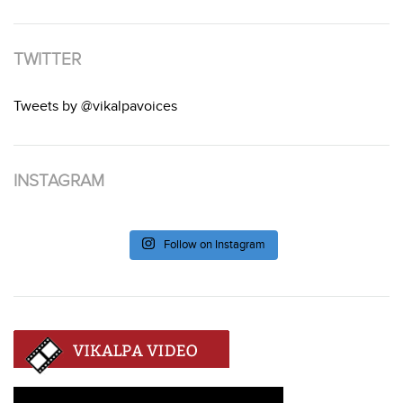
TWITTER
Tweets by @vikalpavoices
INSTAGRAM
Follow on Instagram