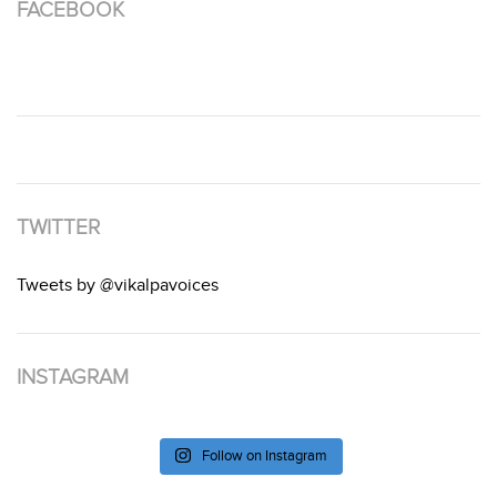
FACEBOOK
TWITTER
Tweets by @vikalpavoices
INSTAGRAM
Follow on Instagram