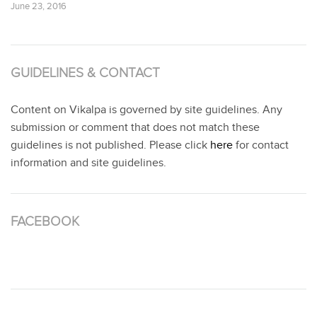
June 23, 2016
GUIDELINES & CONTACT
Content on Vikalpa is governed by site guidelines. Any
submission or comment that does not match these
guidelines is not published. Please click
here
for contact
information and site guidelines.
FACEBOOK