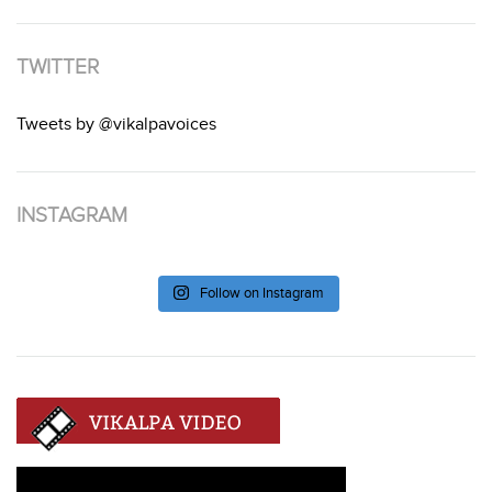
TWITTER
Tweets by @vikalpavoices
INSTAGRAM
Follow on Instagram