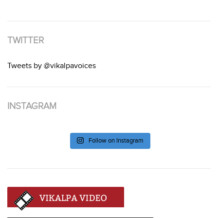
TWITTER
Tweets by @vikalpavoices
INSTAGRAM
Follow on Instagram