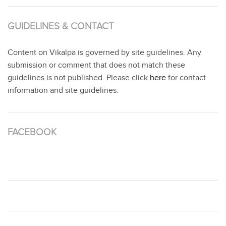
GUIDELINES & CONTACT
Content on Vikalpa is governed by site guidelines. Any
submission or comment that does not match these
guidelines is not published. Please click
here
for contact
information and site guidelines.
FACEBOOK