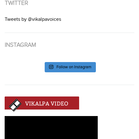
TWITTER
Tweets by @vikalpavoices
INSTAGRAM
Follow on Instagram