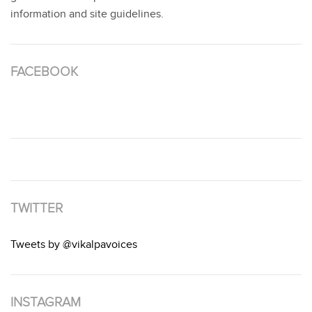
information and site guidelines.
FACEBOOK
TWITTER
Tweets by @vikalpavoices
INSTAGRAM