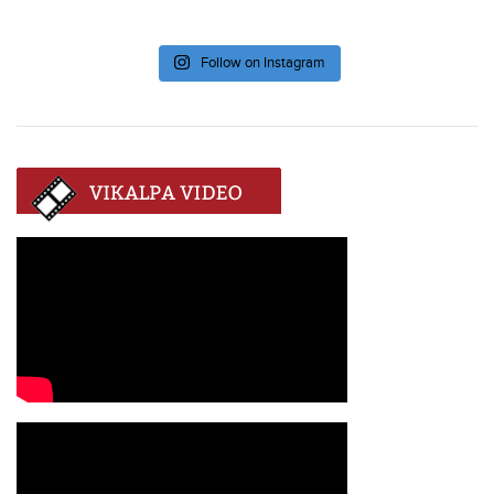
Follow on Instagram