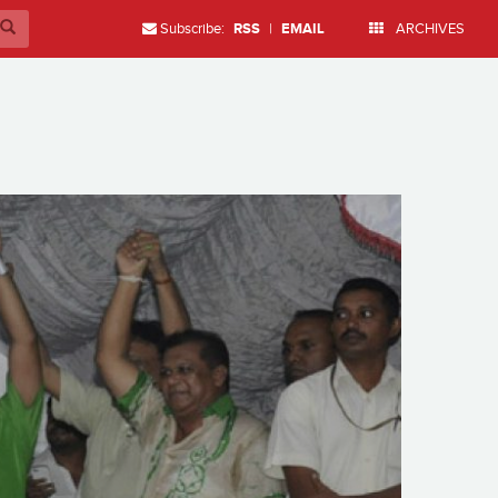
Subscribe:
RSS
|
EMAIL
ARCHIVES