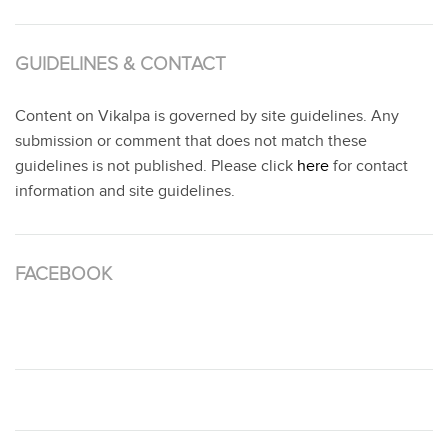
GUIDELINES & CONTACT
Content on Vikalpa is governed by site guidelines. Any
submission or comment that does not match these
guidelines is not published. Please click
here
for contact
information and site guidelines.
FACEBOOK