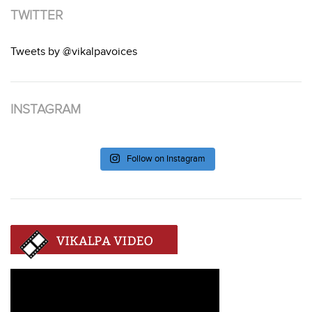
TWITTER
Tweets by @vikalpavoices
INSTAGRAM
Follow on Instagram